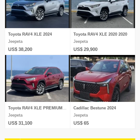
Toyota RAV4 XLE 2024
Toyota RAV4 XLE 2020 2020
Jeepeta
Jeepeta
US$ 38,200
US$ 29,900
Toyota RAV4 XLE PREMIUM 2021
Cadillac Bestune 2024
Jeepeta
Jeepeta
US$ 31,100
US$ 65