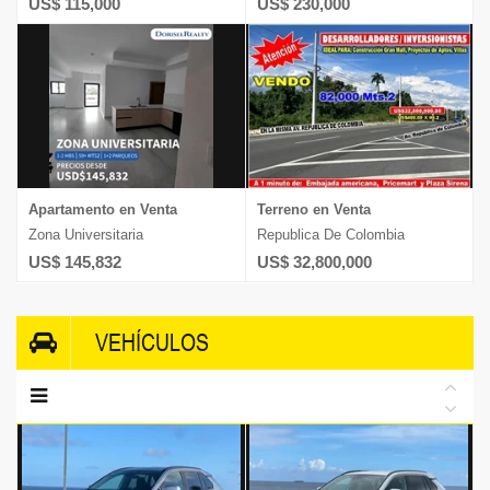
US$ 115,000
US$ 230,000
Apartamento en Venta
Terreno en Venta
Zona Universitaria
Republica De Colombia
US$ 145,832
US$ 32,800,000
VEHÍCULOS