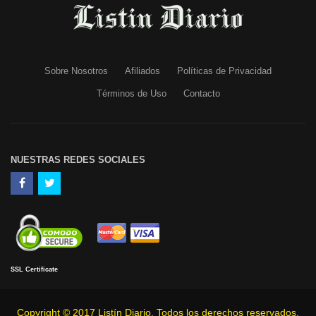
Sobre Nosotros
Afiliados
Políticas de Privacidad
Términos de Uso
Contacto
NUESTRAS REDES SOCIALES
SSL Certificate
Copyright © 2017 Listín Diario. Todos los derechos reservados.