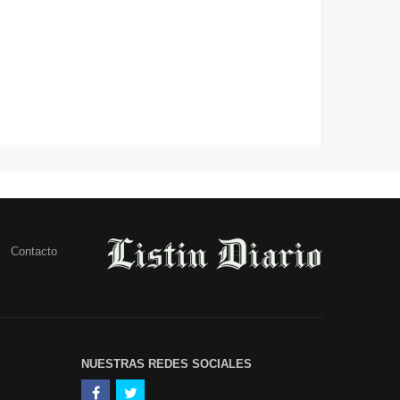
Contacto
NUESTRAS REDES SOCIALES