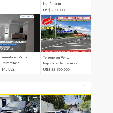
Las Praderas
US$ 230,000
tamento en Venta
Terreno en Venta
 Universitaria
Republica De Colombia
 145,832
US$ 32,800,000