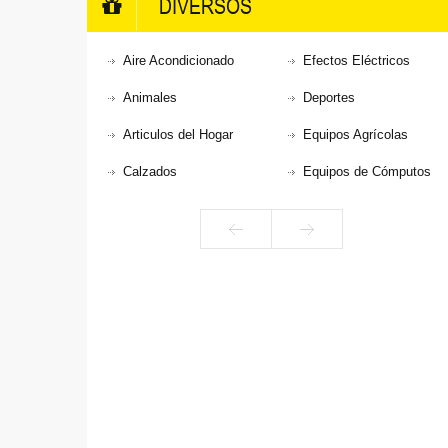
DIVERSOS
Aire Acondicionado
Efectos Eléctricos
Animales
Deportes
Articulos del Hogar
Equipos Agrícolas
Calzados
Equipos de Cómputos