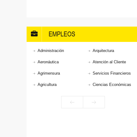
EMPLEOS
Administración
Arquitectura
Aeronáutica
Atención al Cliente
Agrimensura
Servicios Financieros
Agricultura
Ciencias Económicas