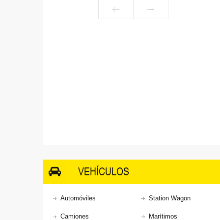
VEHÍCULOS
Automóviles
Station Wagon
Camiones
Marítimos