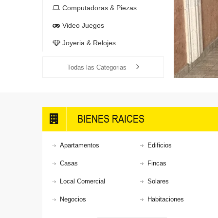
Computadoras & Piezas
Video Juegos
Joyeria & Relojes
Todas las Categorias
BIENES RAICES
Apartamentos
Edificios
Casas
Fincas
Local Comercial
Solares
Negocios
Habitaciones