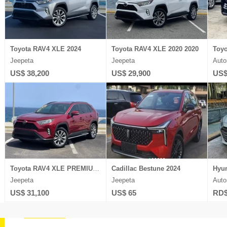
Toyota RAV4 XLE 2024
Toyota RAV4 XLE 2020 2020
Toyo
Jeepeta
Jeepeta
Auto
US$ 38,200
US$ 29,900
US$
Toyota RAV4 XLE PREMIUM 2021
Cadillac Bestune 2024
Jeepeta
Jeepeta
Auto
US$ 31,100
US$ 65
RD$