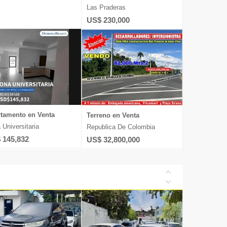
Las Praderas
US$ 230,000
tamento en Venta
Terreno en Venta
 Universitaria
Republica De Colombia
 145,832
US$ 32,800,000