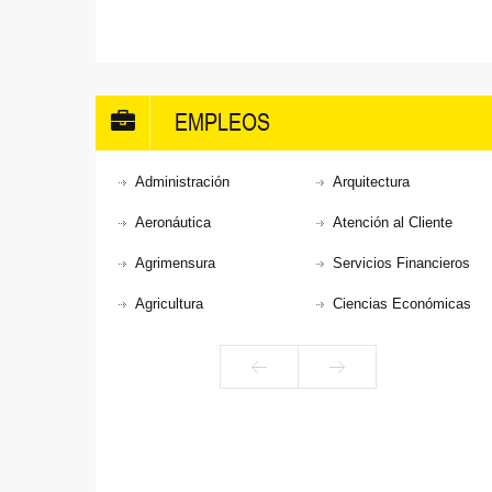
EMPLEOS
Administración
Arquitectura
Aeronáutica
Atención al Cliente
Agrimensura
Servicios Financieros
Agricultura
Ciencias Económicas