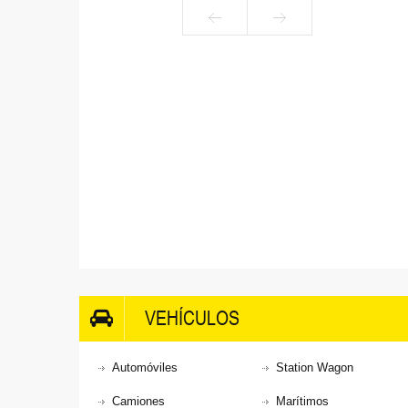
VEHÍCULOS
Automóviles
Station Wagon
Camiones
Marítimos