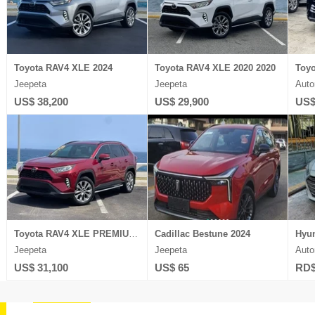
Toyota RAV4 XLE 2024
Toyota RAV4 XLE 2020 2020
Toyo
Jeepeta
Jeepeta
Auto
US$ 38,200
US$ 29,900
US$
Toyota RAV4 XLE PREMIUM 2021
Cadillac Bestune 2024
Jeepeta
Jeepeta
Auto
US$ 31,100
US$ 65
RD$