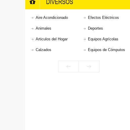
DIVERSOS
Aire Acondicionado
Efectos Eléctricos
Animales
Deportes
Articulos del Hogar
Equipos Agrícolas
Calzados
Equipos de Cómputos