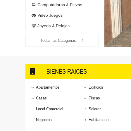
Computadoras & Piezas
Video Juegos
Joyeria & Relojes
Todas las Categorias
BIENES RAICES
Apartamentos
Edificios
Casas
Fincas
Local Comercial
Solares
Negocios
Habitaciones