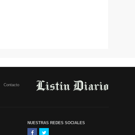
Contacto
NUESTRAS REDES SOCIALES