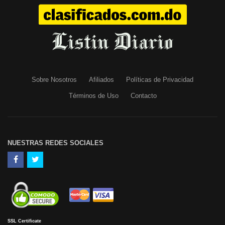
Sobre Nosotros
Afiliados
Políticas de Privacidad
Términos de Uso
Contacto
NUESTRAS REDES SOCIALES
SSL Certificate