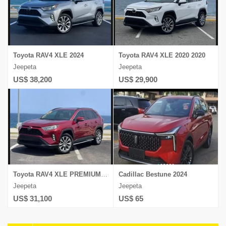
Toyota RAV4 XLE 2024
Toyota RAV4 XLE 2020 2020
Jeepeta
Jeepeta
US$ 38,200
US$ 29,900
Toyota RAV4 XLE PREMIUM 2021
Cadillac Bestune 2024
Jeepeta
Jeepeta
US$ 31,100
US$ 65