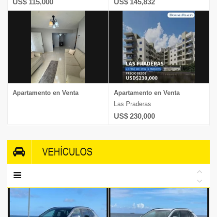
US$ 115,000
US$ 145,832
Apartamento en Venta
Apartamento en Venta
Las Praderas
US$ 230,000
VEHÍCULOS