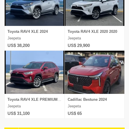
Toyota RAV4 XLE 2024
Toyota RAV4 XLE 2020 2020
Jeepeta
Jeepeta
US$ 38,200
US$ 29,900
Toyota RAV4 XLE PREMIUM 2021
Cadillac Bestune 2024
Jeepeta
Jeepeta
US$ 31,100
US$ 65