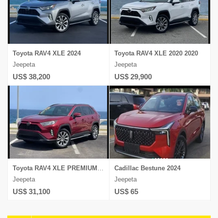
Toyota RAV4 XLE 2024
Toyota RAV4 XLE 2020 2020
Jeepeta
Jeepeta
US$ 38,200
US$ 29,900
Toyota RAV4 XLE PREMIUM 2021
Cadillac Bestune 2024
Jeepeta
Jeepeta
US$ 31,100
US$ 65