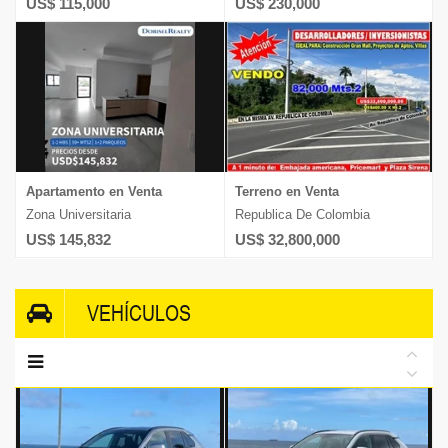
US$ 115,000
US$ 230,000
Apartamento en Venta
Terreno en Venta
Zona Universitaria
Republica De Colombia
US$ 145,832
US$ 32,800,000
VEHÍCULOS