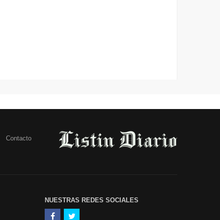
Contacto
NUESTRAS REDES SOCIALES