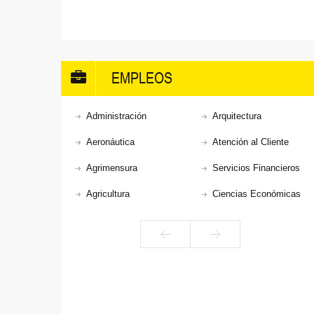
EMPLEOS
Administración
Arquitectura
Aeronáutica
Atención al Cliente
Agrimensura
Servicios Financieros
Agricultura
Ciencias Económicas