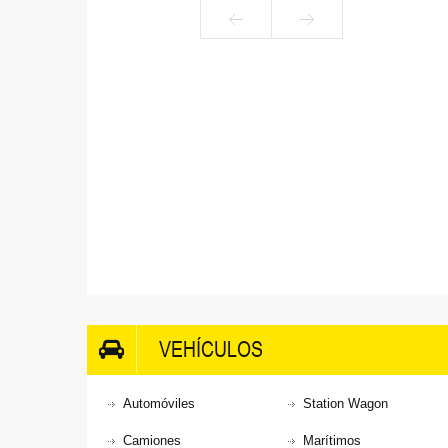
VEHÍCULOS
Automóviles
Station Wagon
Camiones
Marítimos