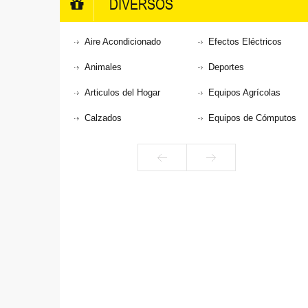
DIVERSOS
Aire Acondicionado
Efectos Eléctricos
Animales
Deportes
Articulos del Hogar
Equipos Agrícolas
Calzados
Equipos de Cómputos