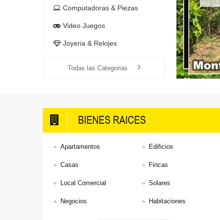
Computadoras & Piezas
Video Juegos
Joyeria & Relojes
Todas las Categorias
BIENES RAICES
Apartamentos
Edificios
Casas
Fincas
Local Comercial
Solares
Negocios
Habitaciones