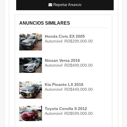
Reportar Anuncio
ANUNCIOS SIMILARES
Honda Civic EX 2005
Automóvil
RD$299,000.00
Nissan Versa 2016
Automóvil
RD$499,000.00
Kia Picanto LX 2016
Automóvil
RD$449,000.00
Toyota Corolla S 2012
Automóvil
RD$599,000.00