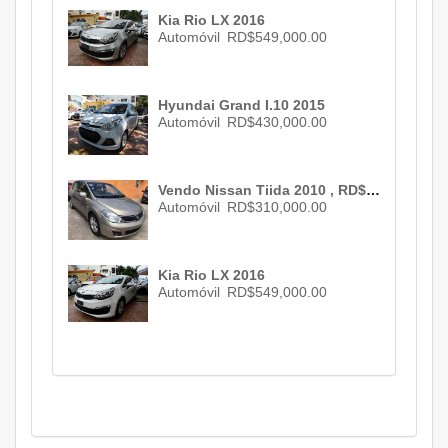
Kia Rio LX 2016
Automóvil
RD$549,000.00
Hyundai Grand I.10 2015
Automóvil
RD$430,000.00
Vendo Nissan Tiida 2010 , RD$ 310,000.00
Automóvil
RD$310,000.00
Kia Rio LX 2016
Automóvil
RD$549,000.00