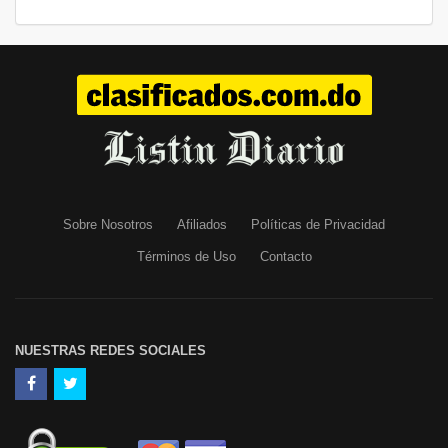
Sobre Nosotros
Afiliados
Políticas de Privacidad
Términos de Uso
Contacto
NUESTRAS REDES SOCIALES