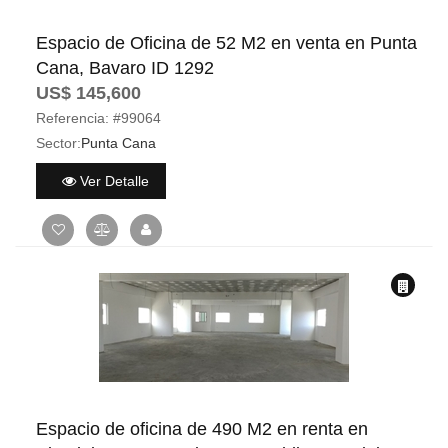
Espacio de Oficina de 52 M2 en venta en Punta
Cana, Bavaro ID 1292
US$ 145,600
Referencia:
#99064
Sector:
Punta Cana
Ver Detalle
Espacio de oficina de 490 M2 en renta en