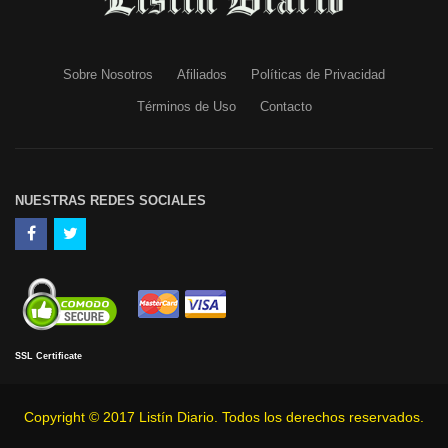
Sobre Nosotros
Afiliados
Políticas de Privacidad
Términos de Uso
Contacto
NUESTRAS REDES SOCIALES
SSL Certificate
Copyright © 2017 Listín Diario. Todos los derechos reservados.