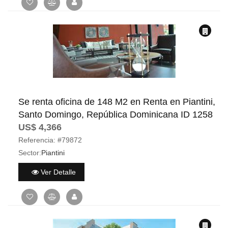
Se renta oficina de 148 M2 en Renta en Piantini,
Santo Domingo, República Dominicana ID 1258
US$ 4,366
Referencia:
#79872
Sector:
Piantini
Ver Detalle