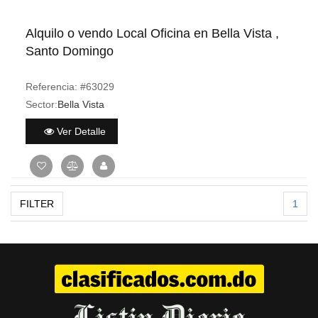
Alquilo o vendo Local Oficina en Bella Vista ,
Santo Domingo
Referencia:
#63029
Sector:
Bella Vista
Ver Detalle
FILTER
1