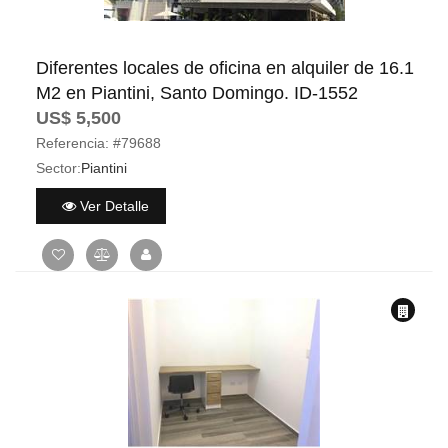
Diferentes locales de oficina en alquiler de 16.1
M2 en Piantini, Santo Domingo. ID-1552
US$ 5,500
Referencia:
#79688
Sector:
Piantini
Ver Detalle