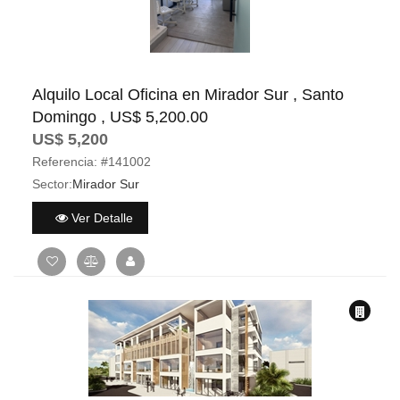
Alquilo Local Oficina en Mirador Sur , Santo
Domingo , US$ 5,200.00
US$ 5,200
Referencia:
#141002
Sector:
Mirador Sur
Ver Detalle