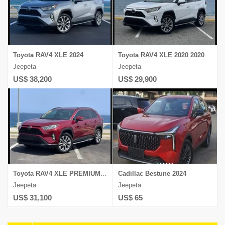
Toyota RAV4 XLE 2024
Toyota RAV4 XLE 2020 2020
Jeepeta
Jeepeta
US$ 38,200
US$ 29,900
Toyota RAV4 XLE PREMIUM 2021
Cadillac Bestune 2024
Jeepeta
Jeepeta
US$ 31,100
US$ 65