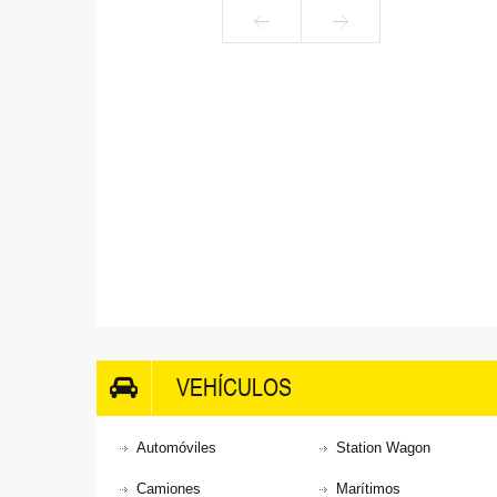
VEHÍCULOS
Automóviles
Station Wagon
Camiones
Marítimos