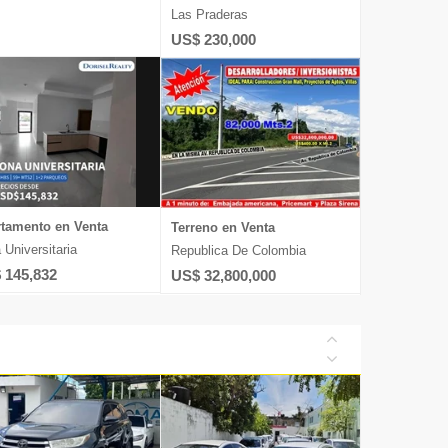
Las Praderas
US$ 230,000
tamento en Venta
Terreno en Venta
 Universitaria
Republica De Colombia
 145,832
US$ 32,800,000