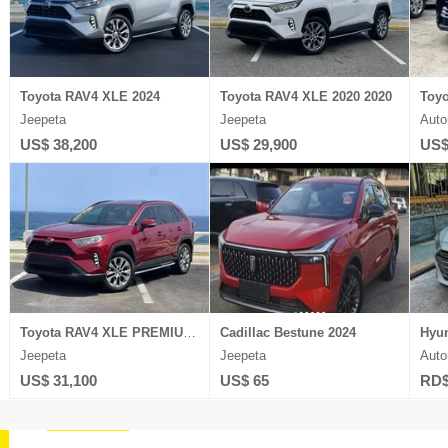
Toyota RAV4 XLE 2024
Toyota RAV4 XLE 2020 2020
Toyo
Jeepeta
Jeepeta
Auto
US$ 38,200
US$ 29,900
US$
Toyota RAV4 XLE PREMIUM 2021
Cadillac Bestune 2024
Jeepeta
Jeepeta
Auto
US$ 31,100
US$ 65
RD$