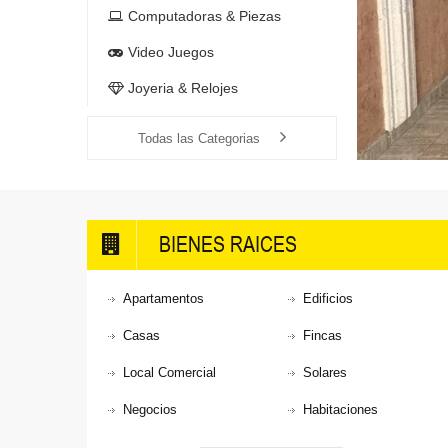
Computadoras & Piezas
Video Juegos
Joyeria & Relojes
Todas las Categorias
BIENES RAICES
Apartamentos
Edificios
Casas
Fincas
Local Comercial
Solares
Negocios
Habitaciones