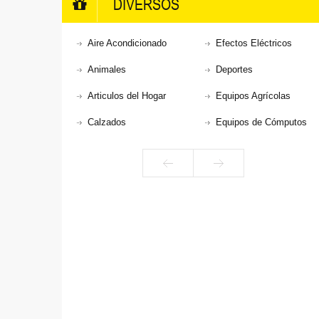
DIVERSOS
Aire Acondicionado
Efectos Eléctricos
Animales
Deportes
Articulos del Hogar
Equipos Agrícolas
Calzados
Equipos de Cómputos