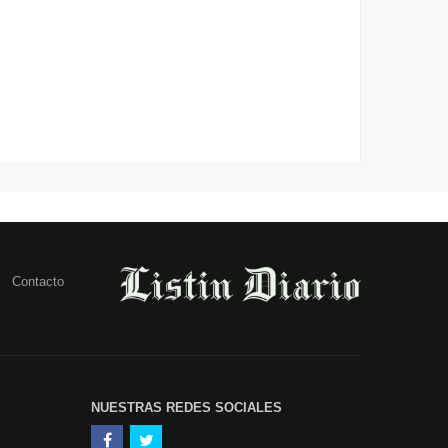
Contacto
NUESTRAS REDES SOCIALES