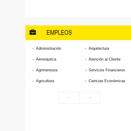
EMPLEOS
Administración
Arquitectura
Aeronáutica
Atención al Cliente
Agrimensura
Servicios Financieros
Agricultura
Ciencias Económicas