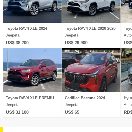
Toyota RAV4 XLE 2024
Toyota RAV4 XLE 2020 2020
Toyo
Jeepeta
Jeepeta
Auto
US$ 38,200
US$ 29,900
US$
Toyota RAV4 XLE PREMIUM 2021
Cadillac Bestune 2024
Jeepeta
Jeepeta
Auto
US$ 31,100
US$ 65
RD$