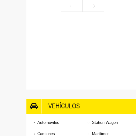
VEHÍCULOS
Automóviles
Station Wagon
Camiones
Marítimos