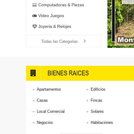
Computadoras & Piezas
Video Juegos
Joyeria & Relojes
Todas las Categorias
BIENES RAICES
Apartamentos
Edificios
Casas
Fincas
Local Comercial
Solares
Negocios
Habitaciones