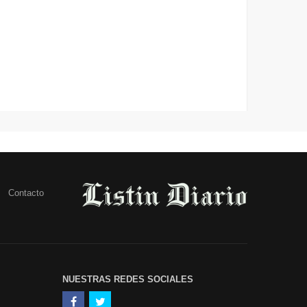
Contacto
NUESTRAS REDES SOCIALES