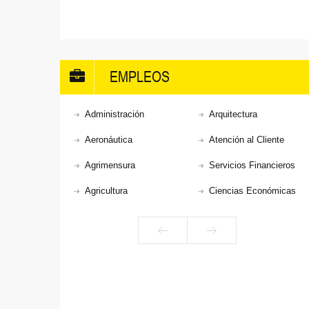
EMPLEOS
Administración
Arquitectura
Aeronáutica
Atención al Cliente
Agrimensura
Servicios Financieros
Agricultura
Ciencias Económicas