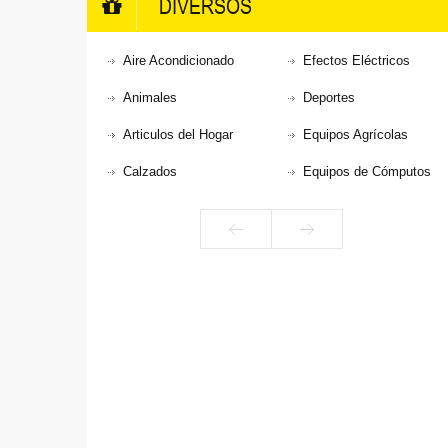
DIVERSOS
Aire Acondicionado
Efectos Eléctricos
Animales
Deportes
Articulos del Hogar
Equipos Agrícolas
Calzados
Equipos de Cómputos