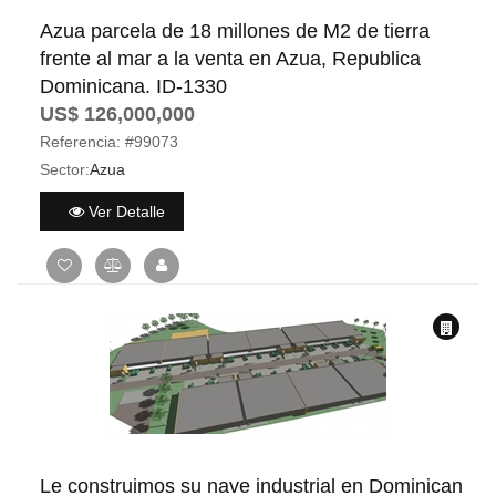
Azua parcela de 18 millones de M2 de tierra
frente al mar a la venta en Azua, Republica
Dominicana. ID-1330
US$ 126,000,000
Referencia:
#99073
Sector:
Azua
Ver Detalle
Le construimos su nave industrial en Dominican