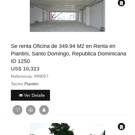
Se renta Oficina de 349.94 M2 en Renta en
Piantini, Santo Domingo, Republica Dominicana
ID 1250
US$ 10,323
Referencia:
#99057
Sector:
Piantini
Ver Detalle