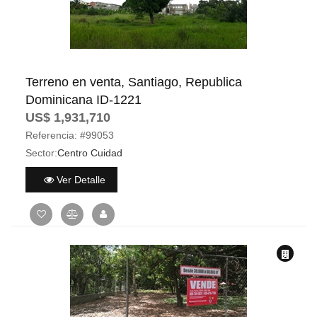
Terreno en venta, Santiago, Republica
Dominicana ID-1221
US$ 1,931,710
Referencia:
#99053
Sector:
Centro Cuidad
Ver Detalle