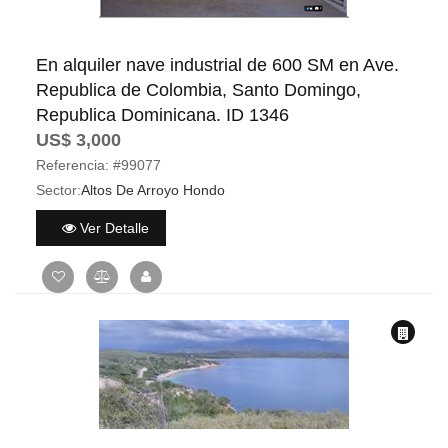
En alquiler nave industrial de 600 SM en Ave.
Republica de Colombia, Santo Domingo,
Republica Dominicana. ID 1346
US$ 3,000
Referencia:
#99077
Sector:
Altos De Arroyo Hondo
Ver Detalle