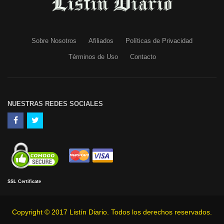
Sobre Nosotros
Afiliados
Políticas de Privacidad
Términos de Uso
Contacto
NUESTRAS REDES SOCIALES
SSL Certificate
Copyright © 2017 Listín Diario. Todos los derechos reservados.