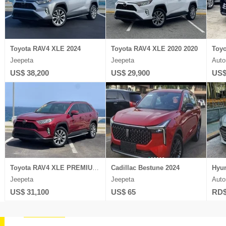
Toyota RAV4 XLE 2024
Toyota RAV4 XLE 2020 2020
Toyo
Jeepeta
Jeepeta
Auto
US$ 38,200
US$ 29,900
US$
Toyota RAV4 XLE PREMIUM 2021
Cadillac Bestune 2024
Jeepeta
Jeepeta
Auto
US$ 31,100
US$ 65
RD$