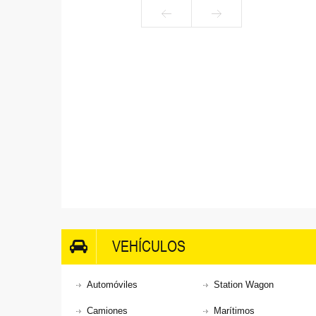
VEHÍCULOS
Automóviles
Station Wagon
Camiones
Marítimos