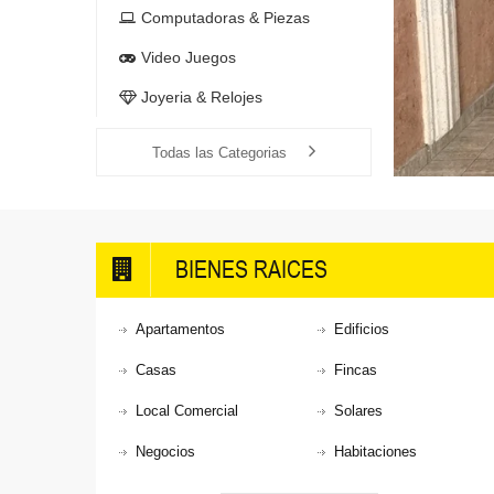
Computadoras & Piezas
Video Juegos
Joyeria & Relojes
Todas las Categorias
BIENES RAICES
Apartamentos
Edificios
Casas
Fincas
Local Comercial
Solares
Negocios
Habitaciones