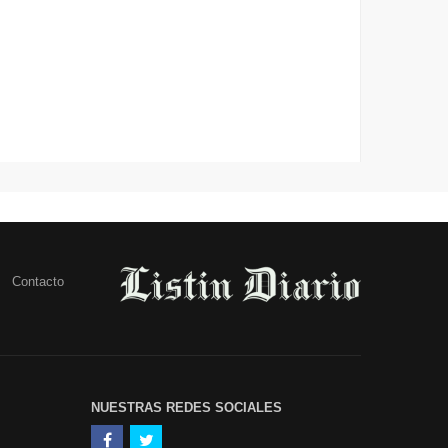
Contacto
NUESTRAS REDES SOCIALES