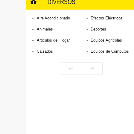
DIVERSOS
Aire Acondicionado
Efectos Eléctricos
Animales
Deportes
Articulos del Hogar
Equipos Agrícolas
Calzados
Equipos de Cómputos