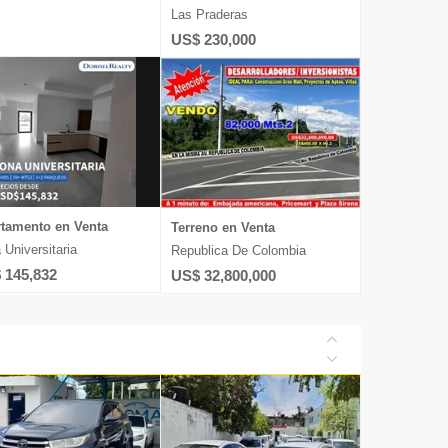
Las Praderas
US$ 230,000
tamento en Venta
Terreno en Venta
 Universitaria
Republica De Colombia
 145,832
US$ 32,800,000