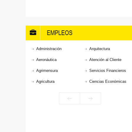
EMPLEOS
Administración
Arquitectura
Aeronáutica
Atención al Cliente
Agrimensura
Servicios Financieros
Agricultura
Ciencias Económicas