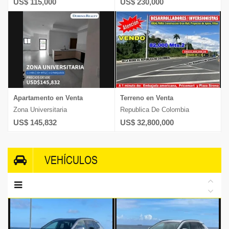
US$ 115,000
US$ 230,000
Apartamento en Venta
Terreno en Venta
Zona Universitaria
Republica De Colombia
US$ 145,832
US$ 32,800,000
VEHÍCULOS