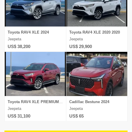
Toyota RAV4 XLE 2024
Toyota RAV4 XLE 2020 2020
Jeepeta
Jeepeta
US$ 38,200
US$ 29,900
Toyota RAV4 XLE PREMIUM 2021
Cadillac Bestune 2024
Jeepeta
Jeepeta
US$ 31,100
US$ 65