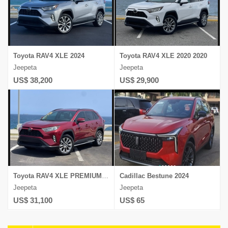
Toyota RAV4 XLE 2024
Toyota RAV4 XLE 2020 2020
Jeepeta
Jeepeta
US$ 38,200
US$ 29,900
Toyota RAV4 XLE PREMIUM 2021
Cadillac Bestune 2024
Jeepeta
Jeepeta
US$ 31,100
US$ 65