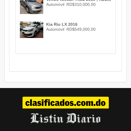
Automóvil
RD$310,000.00
Kia Rio LX 2016
Automóvil
RD$549,000.00