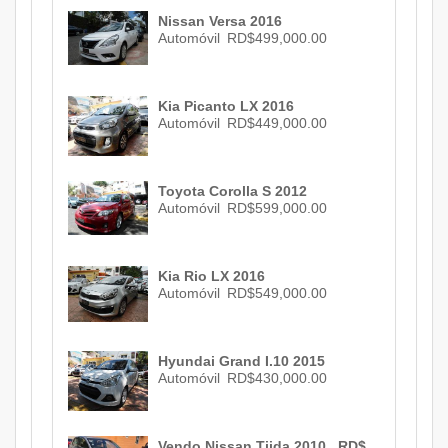
Nissan Versa 2016
Automóvil
RD$499,000.00
Kia Picanto LX 2016
Automóvil
RD$449,000.00
Toyota Corolla S 2012
Automóvil
RD$599,000.00
Kia Rio LX 2016
Automóvil
RD$549,000.00
Hyundai Grand I.10 2015
Automóvil
RD$430,000.00
Vendo Nissan Tiida 2010 , RD$ 310,000.00