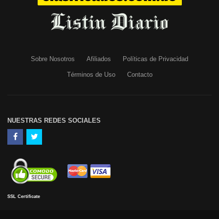
Sobre Nosotros
Afiliados
Políticas de Privacidad
Términos de Uso
Contacto
NUESTRAS REDES SOCIALES
SSL Certificate