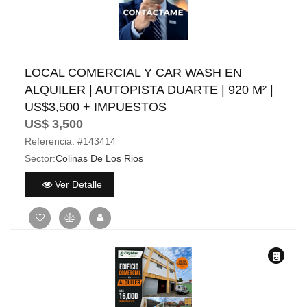
LOCAL COMERCIAL Y CAR WASH EN
ALQUILER | AUTOPISTA DUARTE | 920 M² |
US$3,500 + IMPUESTOS
US$ 3,500
Referencia:
#143414
Sector:
Colinas De Los Rios
Ver Detalle