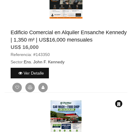
Edificio Comercial en Alquiler Ensanche Kennedy
| 1,350 m² | US$16,000 mensuales
US$ 16,000
Referencia:
#143350
Sector:
Ens. John F. Kennedy
Ver Detalle