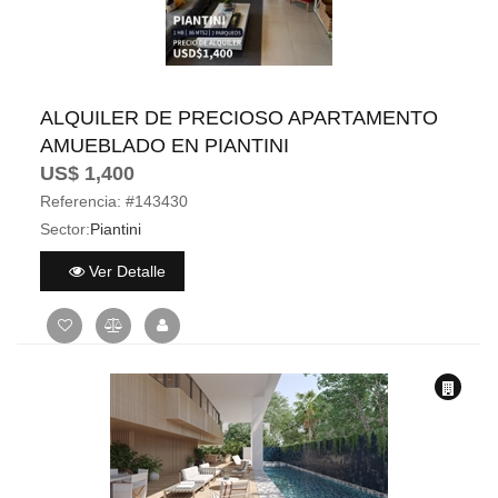
ALQUILER DE PRECIOSO APARTAMENTO
AMUEBLADO EN PIANTINI
US$ 1,400
Referencia:
#143430
Sector:
Piantini
Ver Detalle