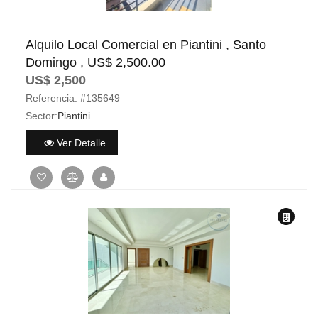
Alquilo Local Comercial en Piantini , Santo
Domingo , US$ 2,500.00
US$ 2,500
Referencia:
#135649
Sector:
Piantini
Ver Detalle