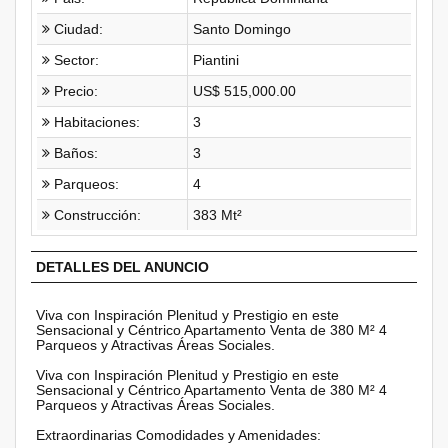
Ciudad:
Santo Domingo
Sector:
Piantini
Precio:
US$ 515,000.00
Habitaciones:
3
Baños:
3
Parqueos:
4
Construcción:
383 Mt²
DETALLES DEL ANUNCIO
Viva con Inspiración Plenitud y Prestigio en este
Sensacional y Céntrico Apartamento Venta de 380 M² 4
Parqueos y Atractivas Áreas Sociales.
Viva con Inspiración Plenitud y Prestigio en este
Sensacional y Céntrico Apartamento Venta de 380 M² 4
Parqueos y Atractivas Áreas Sociales.
Extraordinarias Comodidades y Amenidades: