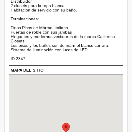
Distribuidor
2 closets para la ropa blanca
Habitación de servicio con su baño.
Terminaciones:
Finos Pisos de Mármol Italiano
Puertas de roble con sus jambas
Elegantes y modernos vestidores de la marca California
Closets
Los pisos y los baños son de mármol blanco carrara.
Sistema de iluminación con luces de LED.
ID 2347
MAPA DEL SITIO