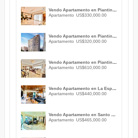
Vendo Apartamento en Piantini , Santo Domingo , ID 3075
Apartamento
US$330,000.00
Vendo Apartamento en Piantini , Santo Domingo , ID 2796
Apartamento
US$320,000.00
Vendo Apartamento en Piantini , Santo Domingo , ID 3082
Apartamento
US$610,000.00
Vendo Apartamento en La Esperilla , Santo Domingo, ID 3068
Apartamento
US$440,000.00
Vendo Apartamento en Santo Domingo, ID 1269
Apartamento
US$465,000.00