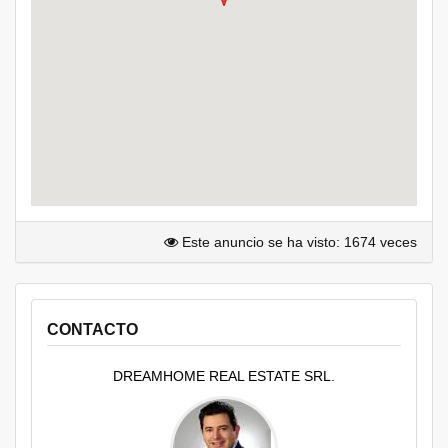
Este anuncio se ha visto: 1674 veces
CONTACTO
DREAMHOME REAL ESTATE SRL.