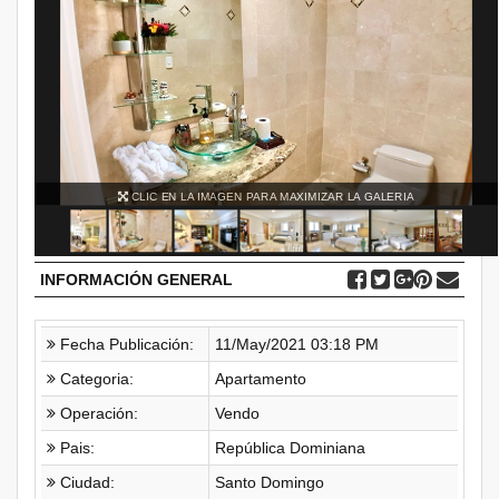
CLIC EN LA IMAGEN PARA MAXIMIZAR LA GALERIA
INFORMACIÓN GENERAL
Fecha Publicación:
11/May/2021 03:18 PM
Categoria:
Apartamento
Operación:
Vendo
Pais:
República Dominiana
Ciudad:
Santo Domingo