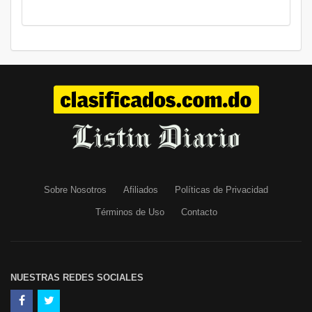
Sobre Nosotros
Afiliados
Políticas de Privacidad
Términos de Uso
Contacto
NUESTRAS REDES SOCIALES