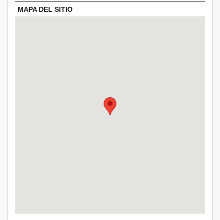
MAPA DEL SITIO