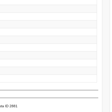
sta ID 2881