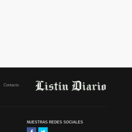
Contacto
NUESTRAS REDES SOCIALES