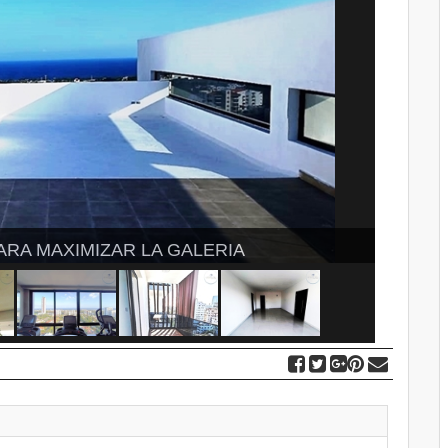
ARA MAXIMIZAR LA GALERIA