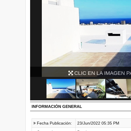
CLIC EN LA IMAGEN P
INFORMACIÓN GENERAL
Fecha Publicación:
23/Jun/2022 05:35 PM