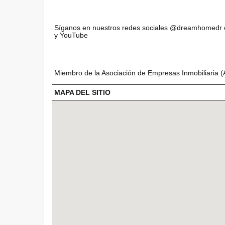
Síganos en nuestros redes sociales @dreamhomedr en 
y YouTube
Miembro de la Asociación de Empresas Inmobiliaria (A
MAPA DEL SITIO