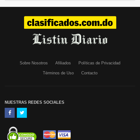
Sobre Nosotros
Afiliados
Políticas de Privacidad
Términos de Uso
Contacto
NUESTRAS REDES SOCIALES