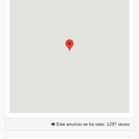
Este anuncio se ha visto: 1297 veces