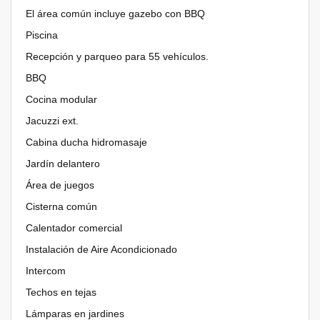
El área común incluye gazebo con BBQ
Piscina
Recepción y parqueo para 55 vehículos.
BBQ
Cocina modular
Jacuzzi ext.
Cabina ducha hidromasaje
Jardín delantero
Área de juegos
Cisterna común
Calentador comercial
Instalación de Aire Acondicionado
Intercom
Techos en tejas
Lámparas en jardines