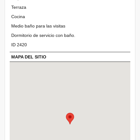
Terraza
Cocina
Medio baño para las visitas
Dormitorio de servicio con baño.
ID 2420
MAPA DEL SITIO