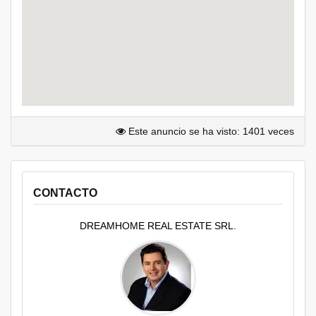
Este anuncio se ha visto: 1401 veces
CONTACTO
DREAMHOME REAL ESTATE SRL.