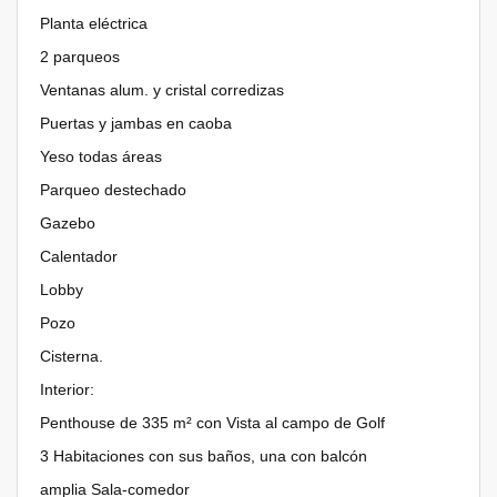
Planta eléctrica
2 parqueos
Ventanas alum. y cristal corredizas
Puertas y jambas en caoba
Yeso todas áreas
Parqueo destechado
Gazebo
Calentador
Lobby
Pozo
Cisterna.
Interior:
Penthouse de 335 m² con Vista al campo de Golf
3 Habitaciones con sus baños, una con balcón
amplia Sala-comedor