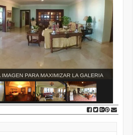
ARA MAXIMIZAR LA GALERIA