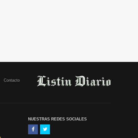
Contacto
NUESTRAS REDES SOCIALES
a