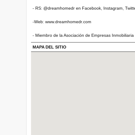
- RS: @dreamhomedr en Facebook, Instagram, Twitter
-Web: www.dreamhomedr.com
- Miembro de la Asociación de Empresas Inmobiliaria (
MAPA DEL SITIO