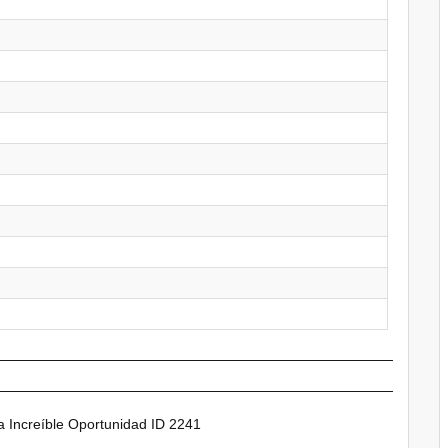
 Increíble Oportunidad ID 2241