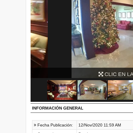
CLIC EN LA IMAGEN P
INFORMACIÓN GENERAL
Fecha Publicación:
12/Nov/2020 11:59 AM