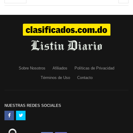
Sobre Nosotros
Afiliados
Políticas de Privacidad
Términos de Uso
Contacto
NUESTRAS REDES SOCIALES