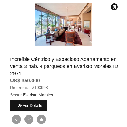
Increíble Céntrico y Espacioso Apartamento en
venta 3 hab. 4 parqueos en Evaristo Morales ID
2971
US$ 350,000
Referencia:
#100998
Sector:
Evaristo Morales
Ver Detalle