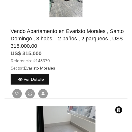
Vendo Apartamento en Evaristo Morales , Santo
Domingo , 3 habs. , 2 baños , 2 parqueos , US$
315,000.00
US$ 315,000
Referencia:
#143370
Sector:
Evaristo Morales
Ver Detalle