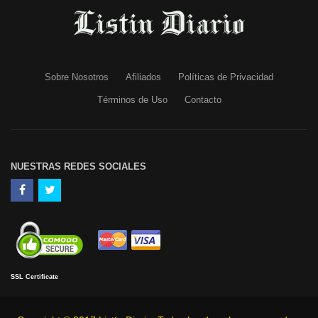
Sobre Nosotros
Afiliados
Políticas de Privacidad
Términos de Uso
Contacto
NUESTRAS REDES SOCIALES
SSL Certificate