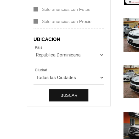
Sólo anuncios con Fotos
Sólo anuncios con Precio
UBICACION
Pais
Ciudad
BUSCAR