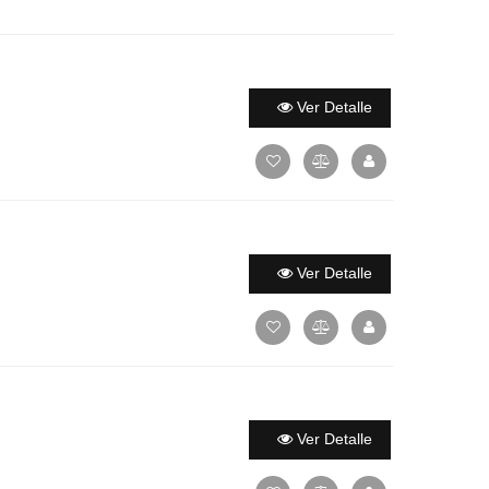
Ver Detalle
Ver Detalle
Ver Detalle