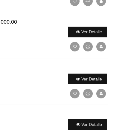
,000.00
Ver Detalle
Ver Detalle
Ver Detalle