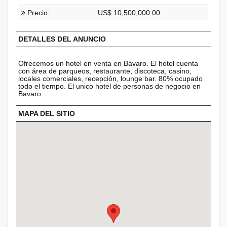
Precio:
US$ 10,500,000.00
DETALLES DEL ANUNCIO
Ofrecemos un hotel en venta en Bávaro. El hotel cuenta
con área de parqueos, restaurante, discoteca, casino,
locales comerciales, recepción, lounge bar. 80% ocupado
todo el tiempo. El unico hotel de personas de negocio en
Bavaro.
MAPA DEL SITIO