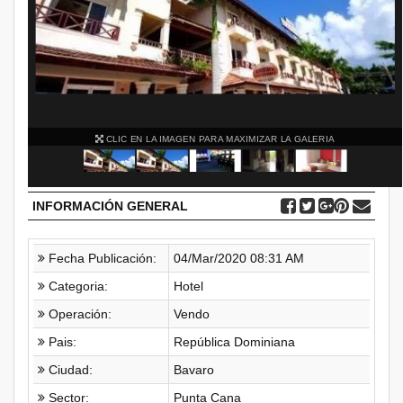
CLIC EN LA IMAGEN PARA MAXIMIZAR LA GALERIA
INFORMACIÓN GENERAL
Fecha Publicación:
04/Mar/2020 08:31 AM
Categoria:
Hotel
Operación:
Vendo
Pais:
República Dominiana
Ciudad:
Bavaro
Sector:
Punta Cana