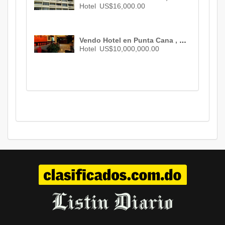
Hotel
US$16,000.00
Vendo Hotel en Punta Cana , Bavaro , US$ 10,000,000.00
Hotel
US$10,000,000.00