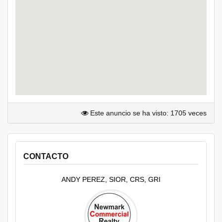
Este anuncio se ha visto: 1705 veces
CONTACTO
ANDY PEREZ, SIOR, CRS, GRI