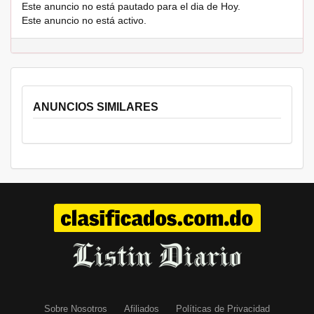
Este anuncio no está pautado para el dia de Hoy.
Este anuncio no está activo.
ANUNCIOS SIMILARES
Sobre Nosotros
Afiliados
Políticas de Privacidad