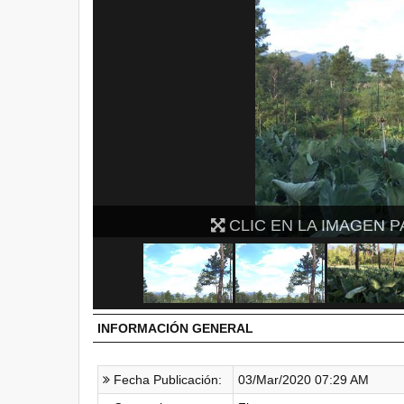
IA
CLIC EN LA IMAG
INFORMACIÓN GENERAL
Fecha Publicación:
03/Mar/2020 07:29 AM