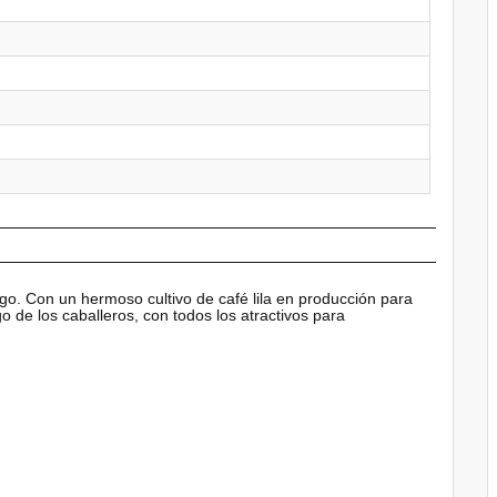
ago. Con un hermoso cultivo de café lila en producción para
 de los caballeros, con todos los atractivos para