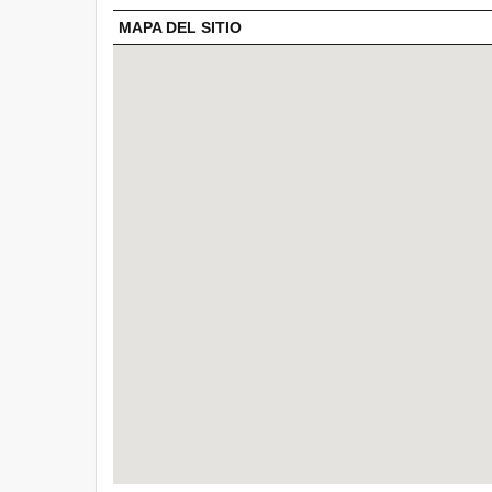
MAPA DEL SITIO