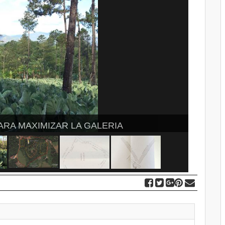
EN PARA MAXIMIZAR LA GALERIA