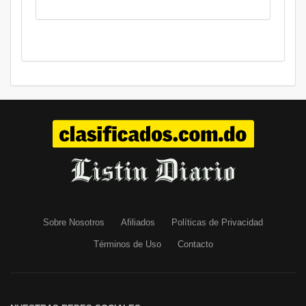
Sobre Nosotros
Afiliados
Políticas de Privacidad
Términos de Uso
Contacto