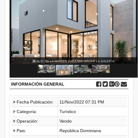
CLIC EN LA IMAGEN PARA MAXIMIZAR LA GALERIA
INFORMACIÓN GENERAL
Fecha Publicación:
11/Nov/2022 07:31 PM
Categoria:
Turístico
Operación:
Vendo
Pais:
República Dominiana