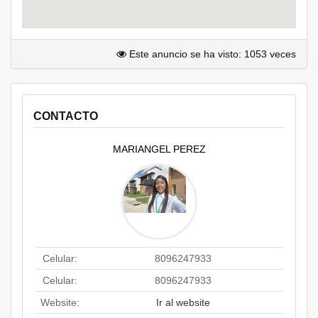
Este anuncio se ha visto: 1053 veces
CONTACTO
MARIANGEL PEREZ
Celular:
8096247933
Celular:
8096247933
Website:
Ir al website