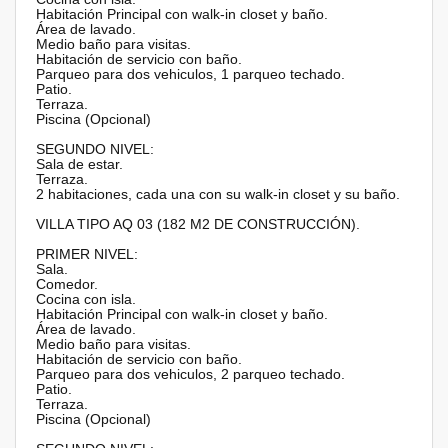
Habitación Principal con walk-in closet y baño.
Área de lavado.
Medio baño para visitas.
Habitación de servicio con baño.
Parqueo para dos vehiculos, 1 parqueo techado.
Patio.
Terraza.
Piscina (Opcional)
SEGUNDO NIVEL:
Sala de estar.
Terraza.
2 habitaciones, cada una con su walk-in closet y su baño.
VILLA TIPO AQ 03 (182 M2 DE CONSTRUCCIÓN).
PRIMER NIVEL:
Sala.
Comedor.
Cocina con isla.
Habitación Principal con walk-in closet y baño.
Área de lavado.
Medio baño para visitas.
Habitación de servicio con baño.
Parqueo para dos vehiculos, 2 parqueo techado.
Patio.
Terraza.
Piscina (Opcional)