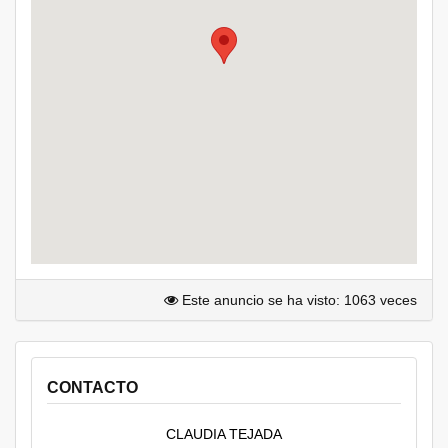
Este anuncio se ha visto: 1063 veces
CONTACTO
CLAUDIA TEJADA