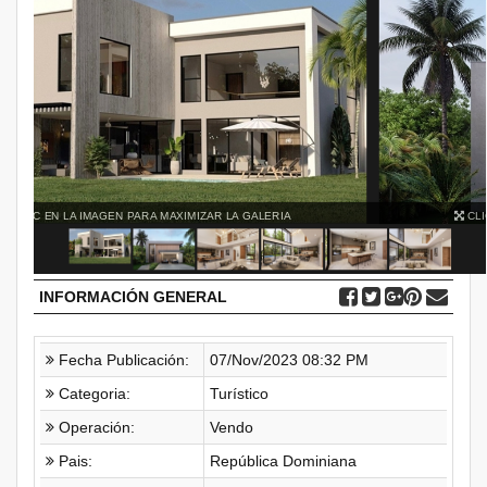
CLIC EN LA IMAGEN PARA MAXIMIZAR LA GALERIA
INFORMACIÓN GENERAL
Fecha Publicación:
07/Nov/2023 08:32 PM
Categoria:
Turístico
Operación:
Vendo
Pais:
República Dominiana