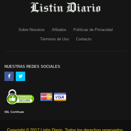
Sobre Nosotros
Afiliados
Políticas de Privacidad
Términos de Uso
Contacto
NUESTRAS REDES SOCIALES
SSL Certificate
Copyright © 2017 Listín Diario. Todos los derechos reservados.