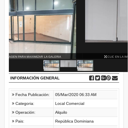
CLIC EN LA IMAGEN PARA MAXIMIZAR LA GALERIA
INFORMACIÓN GENERAL
Fecha Publicación:
05/Mar/2020 06:33 AM
Categoria:
Local Comercial
Operación:
Alquilo
Pais:
República Dominiana