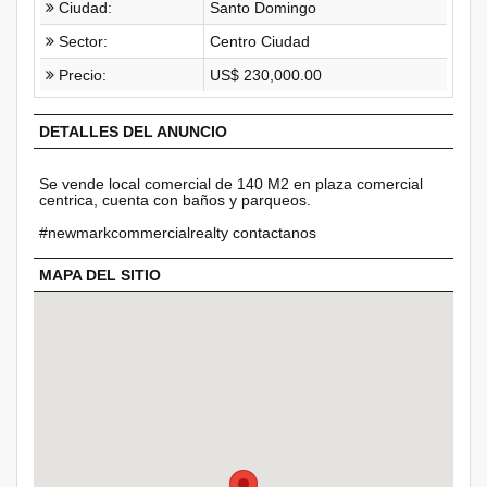
Ciudad:
Santo Domingo
Sector:
Centro Ciudad
Precio:
US$ 230,000.00
DETALLES DEL ANUNCIO
Se vende local comercial de 140 M2 en plaza comercial
centrica, cuenta con baños y parqueos.
#newmarkcommercialrealty contactanos
MAPA DEL SITIO