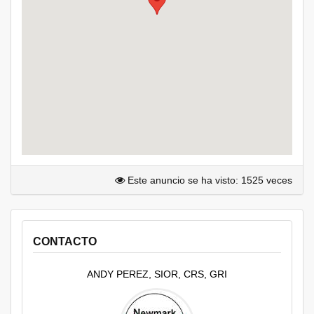
Este anuncio se ha visto: 1525 veces
CONTACTO
ANDY PEREZ, SIOR, CRS, GRI