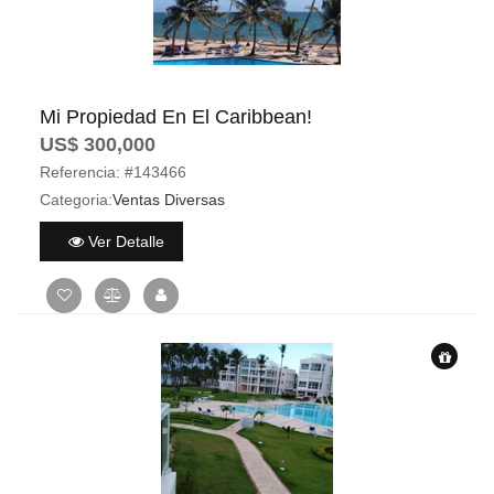
Mi Propiedad En El Caribbean!
US$ 300,000
Referencia:
#143466
Categoria:
Ventas Diversas
Ver Detalle