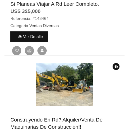
Si Planeas Viajar A Rd Leer Completo.
US$ 325,000
Referencia:
#143464
Categoria:
Ventas Diversas
Ver Detalle
Construyendo En Rd? Alquiler/Venta De
Maquinarias De Construcción!!