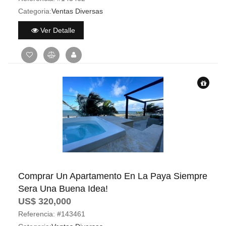
Categoria:
Ventas Diversas
Ver Detalle
Comprar Un Apartamento En La Paya Siempre
Sera Una Buena Idea!
US$ 320,000
Referencia:
#143461