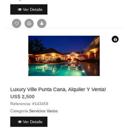
Ver Detalle
Luxury Ville Punta Cana, Alquiler Y Venta!
US$ 2,500
Referencia:
#143459
Categoria:
Servicios Varios
Ver Detalle