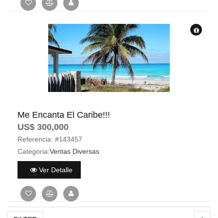
Me Encanta El Caribe!!!
US$ 300,000
Referencia:
#143457
Categoria:
Ventas Diversas
Ver Detalle