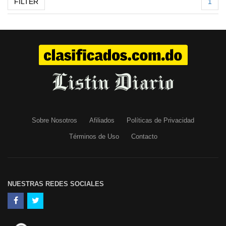
FILTER
1
Sobre Nosotros
Afiliados
Políticas de Privacidad
Términos de Uso
Contacto
NUESTRAS REDES SOCIALES