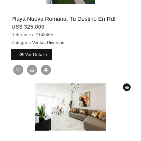
Playa Nueva Romana, Tu Destino En Rd!
US$ 325,000
Referencia:
#143465
Categoria:
Ventas Diversas
Ver Detalle