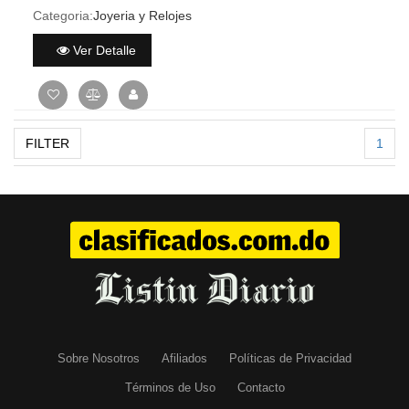
Categoria:
Joyeria y Relojes
Ver Detalle
FILTER
1
Sobre Nosotros
Afiliados
Políticas de Privacidad
Términos de Uso
Contacto