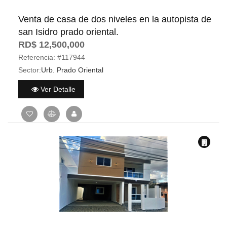
Venta de casa de dos niveles en la autopista de
san Isidro prado oriental.
RD$ 12,500,000
Referencia:
#117944
Sector:
Urb. Prado Oriental
Ver Detalle