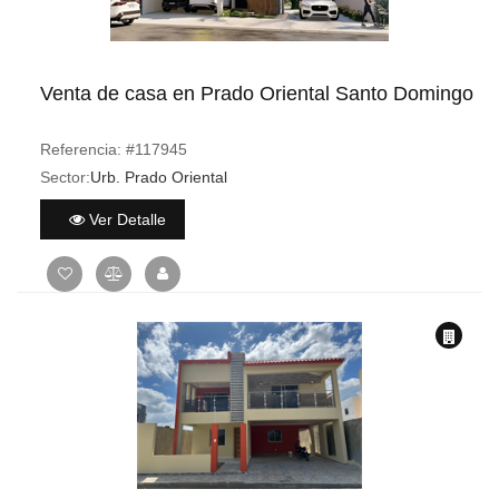
Venta de casa en Prado Oriental Santo Domingo
Referencia:
#117945
Sector:
Urb. Prado Oriental
Ver Detalle