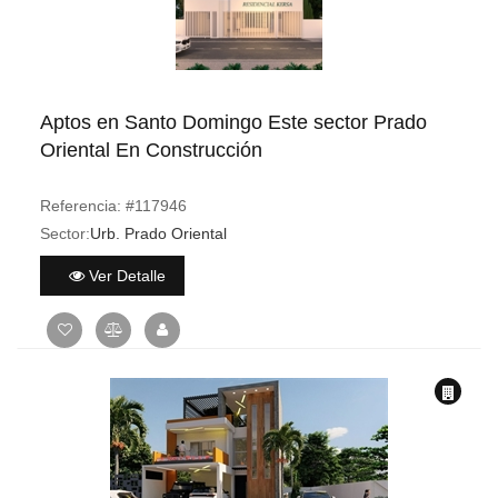
Aptos en Santo Domingo Este sector Prado
Oriental En Construcción
Referencia:
#117946
Sector:
Urb. Prado Oriental
Ver Detalle