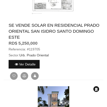
SE VENDE SOLAR EN RESIDENCIAL PRADO
ORIENTAL SAN ISIDRO SANTO DOMINGO
ESTE
RD$ 5,250,000
Referencia:
#119705
Sector:
Urb. Prado Oriental
Ver Detalle