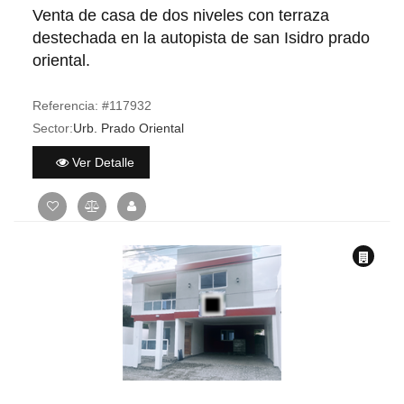
Venta de casa de dos niveles con terraza
destechada en la autopista de san Isidro prado
oriental.
Referencia:
#117932
Sector:
Urb. Prado Oriental
Ver Detalle