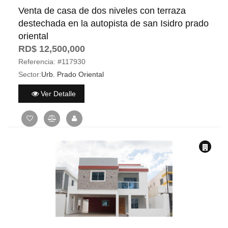
Venta de casa de dos niveles con terraza
destechada en la autopista de san Isidro prado
oriental
RD$ 12,500,000
Referencia:
#117930
Sector:
Urb. Prado Oriental
Ver Detalle