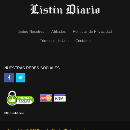
Sobre Nosotros
Afiliados
Políticas de Privacidad
Términos de Uso
Contacto
NUESTRAS REDES SOCIALES
SSL Certificate