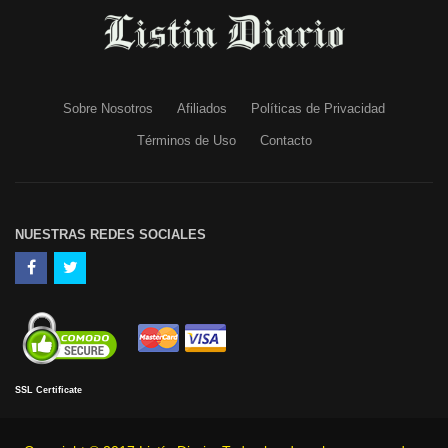
Sobre Nosotros
Afiliados
Políticas de Privacidad
Términos de Uso
Contacto
NUESTRAS REDES SOCIALES
SSL Certificate