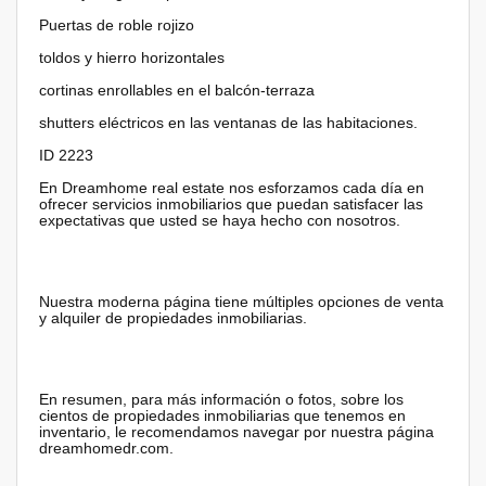
Puertas de roble rojizo
toldos y hierro horizontales
cortinas enrollables en el balcón-terraza
shutters eléctricos en las ventanas de las habitaciones.
ID 2223
En Dreamhome real estate nos esforzamos cada día en
ofrecer servicios inmobiliarios que puedan satisfacer las
expectativas que usted se haya hecho con nosotros.
Nuestra moderna página tiene múltiples opciones de venta
y alquiler de propiedades inmobiliarias.
En resumen, para más información o fotos, sobre los
cientos de propiedades inmobiliarias que tenemos en
inventario, le recomendamos navegar por nuestra página
dreamhomedr.com.