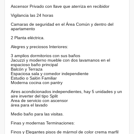
Ascensor Privado con llave que aterriza en recibidor
Vigilancia las 24 horas
Camaras de seguridad en el Área Común y dentro del
apartamento
2 Planta eléctrica.
Alegres y preciosos Interiores:
3 amplios dormitorios con sus baños
Jacuzzi y moderno mueble con dos lavamanos en el
espacioso baño principal
Balcón y Terraza
Espaciosa sala y comedor independiente
Estudio o Salón Familiar
Moderna cocina con pantry
Aires acondicionados independientes, hay 5 unidades y un
aire inverter del tipo Split
Area de servicio con ascensor
área para el lavado
Medio baño para las visitas.
Finas y modernas Terminaciones:
Finos y Elegantes pisos de mármol de color crema marfil