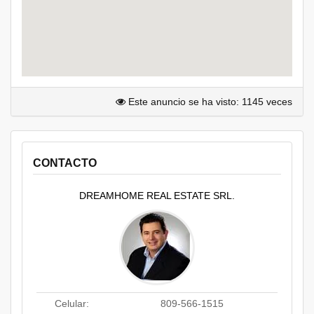
Este anuncio se ha visto: 1145 veces
CONTACTO
DREAMHOME REAL ESTATE SRL.
Celular:
809-566-1515