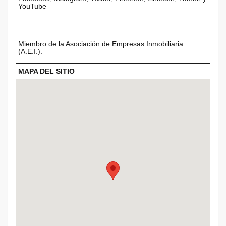
YouTube
Miembro de la Asociación de Empresas Inmobiliaria
(A.E.I.).
MAPA DEL SITIO