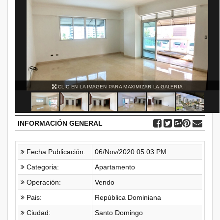
CLIC EN LA IMAGEN PARA MAXIMIZAR LA GALERIA
INFORMACIÓN GENERAL
Fecha Publicación:
06/Nov/2020 05:03 PM
Categoria:
Apartamento
Operación:
Vendo
Pais:
República Dominiana
Ciudad:
Santo Domingo