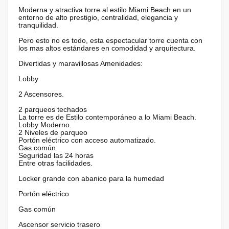
Moderna y atractiva torre al estilo Miami Beach en un
entorno de alto prestigio, centralidad, elegancia y
tranquilidad.
Pero esto no es todo, esta espectacular torre cuenta con
los mas altos estándares en comodidad y arquitectura.
Divertidas y maravillosas Amenidades:
Lobby
2 Ascensores.
2 parqueos techados
La torre es de Estilo contemporáneo a lo Miami Beach.
Lobby Moderno.
2 Niveles de parqueo
Portón eléctrico con acceso automatizado.
Gas común.
Seguridad las 24 horas
Entre otras facilidades.
Locker grande con abanico para la humedad
Portón eléctrico
Gas común
Ascensor servicio trasero