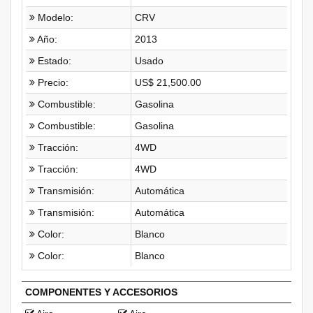
Modelo:
CRV
Año:
2013
Estado:
Usado
Precio:
US$ 21,500.00
Combustible:
Gasolina
Combustible:
Gasolina
Tracción:
4WD
Tracción:
4WD
Transmisión:
Automática
Transmisión:
Automática
Color:
Blanco
Color:
Blanco
COMPONENTES Y ACCESORIOS