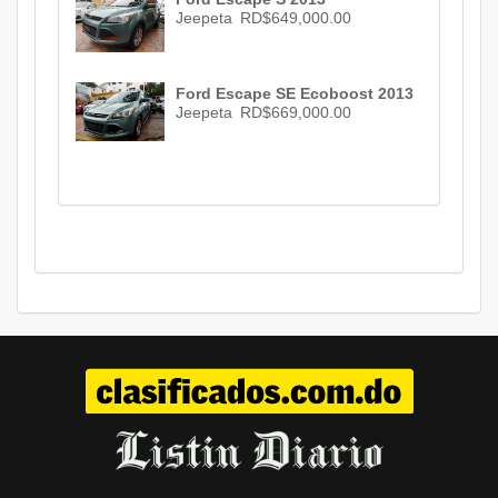
Jeepeta
RD$649,000.00
Ford Escape SE Ecoboost 2013
Jeepeta
RD$669,000.00