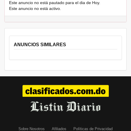
Este anuncio no está pautado para el dia de Hoy.
Este anuncio no está activo.
ANUNCIOS SIMILARES
Sobre Nosotros
Afiliados
Políticas de Privacidad