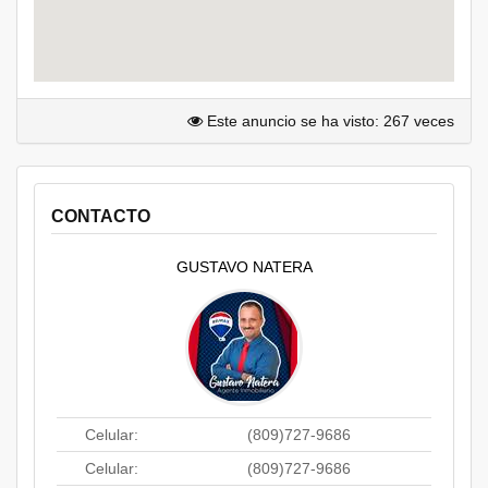
Este anuncio se ha visto: 267 veces
CONTACTO
GUSTAVO NATERA
Celular:
(809)727-9686
Celular:
(809)727-9686