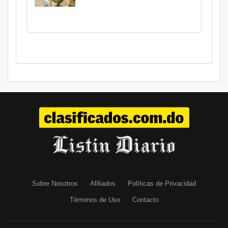
Sobre Nosotros
Afiliados
Políticas de Privacidad
Términos de Uso
Contacto