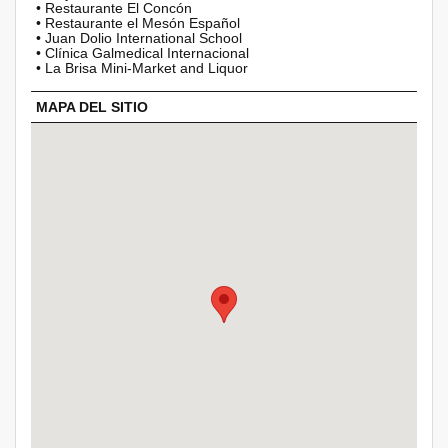
• Restaurante El Concón
• Restaurante el Mesón Español
• Juan Dolio International School
• Clínica Galmedical Internacional
• La Brisa Mini-Market and Liquor
MAPA DEL SITIO