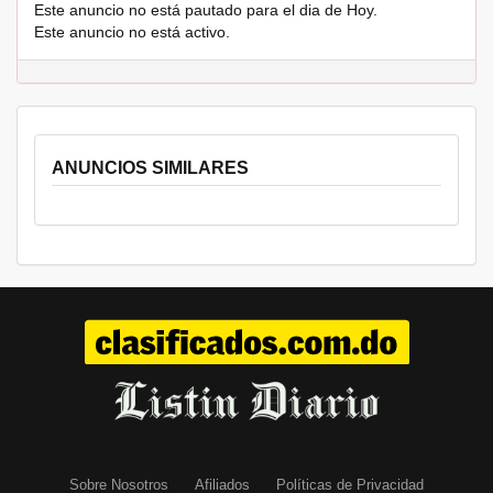
Este anuncio no está pautado para el dia de Hoy.
Este anuncio no está activo.
ANUNCIOS SIMILARES
Sobre Nosotros
Afiliados
Políticas de Privacidad