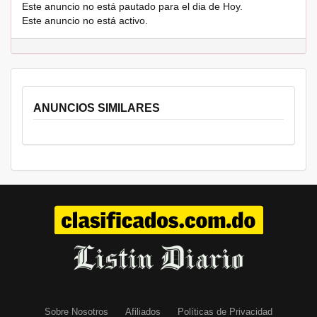
Este anuncio no está pautado para el dia de Hoy.
Este anuncio no está activo.
ANUNCIOS SIMILARES
Sobre Nosotros
Afiliados
Políticas de Privacidad