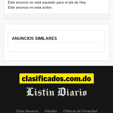
Este anuncio no está pautado para el dia de Hoy.
Este anuncio no está activo.
ANUNCIOS SIMILARES
Sobre Nosotros
Afiliados
Políticas de Privacidad