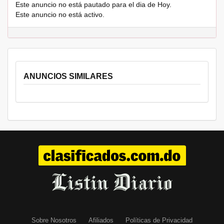
Este anuncio no está pautado para el dia de Hoy.
Este anuncio no está activo.
ANUNCIOS SIMILARES
Sobre Nosotros
Afiliados
Políticas de Privacidad