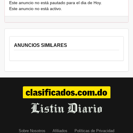
Este anuncio no está pautado para el dia de Hoy.
Este anuncio no está activo.
ANUNCIOS SIMILARES
Sobre Nosotros
Afiliados
Políticas de Privacidad